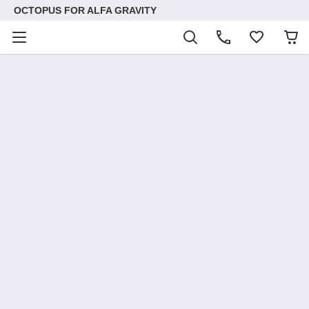
OCTOPUS FOR ALFA GRAVITY