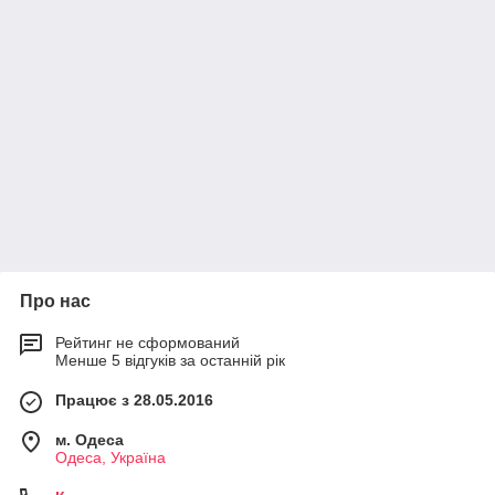
Про нас
Рейтинг не сформований
Менше 5 відгуків за останній рік
Працює з 28.05.2016
м. Одеса
Одеса, Україна