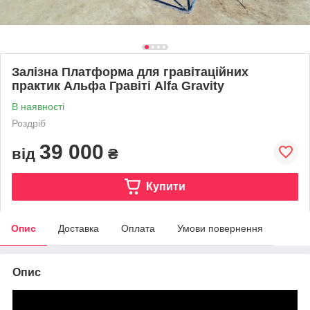
Залізна Платформа для гравітаційних
практик Альфа Гравіті Alfa Gravity
В наявності
Роздріб
39 000
від
₴
Купити
Опис
Доставка
Оплата
Умови повернення
Опис