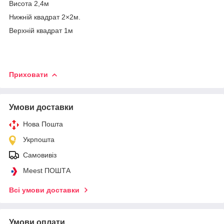
Висота 2,4м
Нижній квадрат 2×2м.
Верхній квадрат 1м
Приховати
Умови доставки
Нова Пошта
Укрпошта
Самовивіз
Meest ПОШТА
Всі умови доставки
Умови оплати