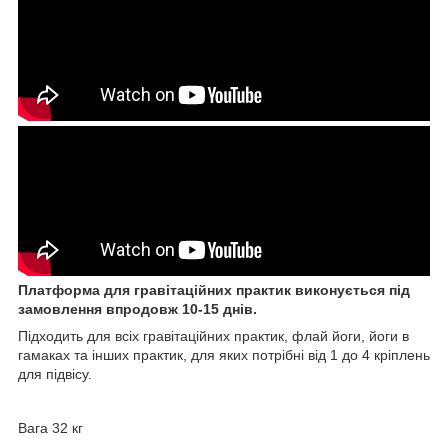
Платформа для гравітаційних практик виконується під
замовлення впродовж 10-15 днів.
Підходить для всіх гравітаційних практик, флай йоги, йоги в
гамаках та інших практик, для яких потрібні від 1 до 4 кріплень
для підвісу.
Вага 32 кг