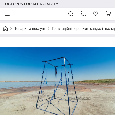
OCTOPUS FOR ALFA GRAVITY
Товари та послуги
Гравітаційні черевики, сандалі, паль