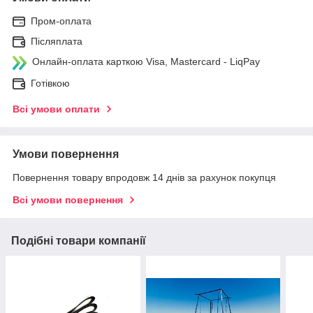
Пром-оплата
Післяплата
Онлайн-оплата карткою Visa, Mastercard - LiqPay
Готівкою
Всі умови оплати
Умови повернення
Повернення товару впродовж 14 днів за рахунок покупця
Всі умови повернення
Подібні товари компанії